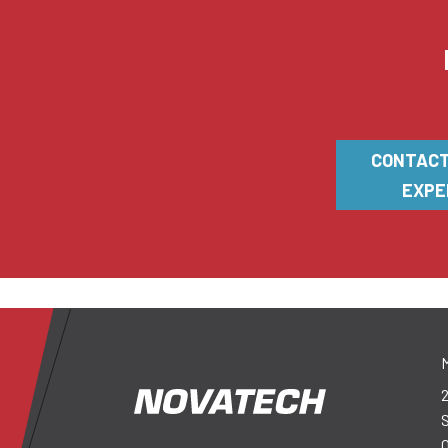
CONTACT
EXPE