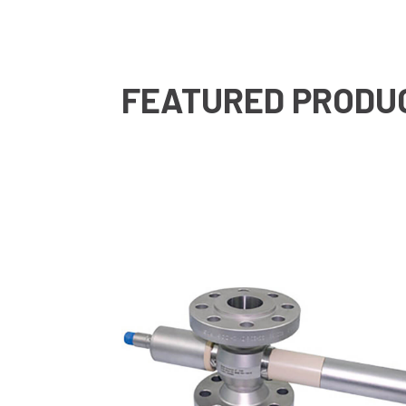
FEATURED PRODU