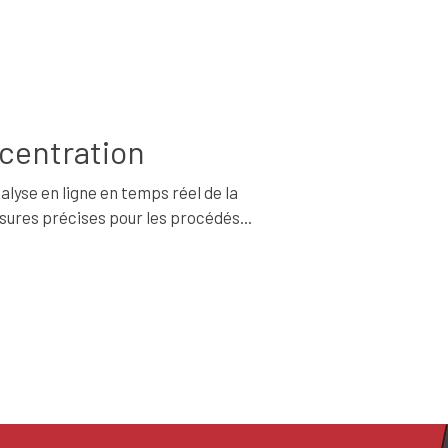
ncentration
lyse en ligne en temps réel de la
sures précises pour les procédés...