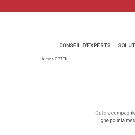
CONSEIL D’EXPERTS
SOLUT
Home
>
OPTEK
Optek, compagnie 
ligne pour la mes