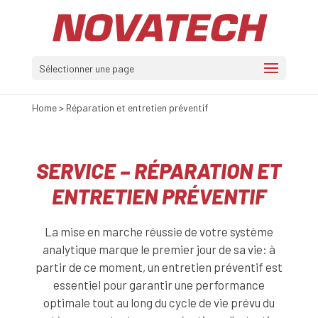
Sélectionner une page
Home
>
Réparation et entretien préventif
SERVICE – RÉPARATION ET
ENTRETIEN PRÉVENTIF
La mise en marche réussie de votre système
analytique marque le premier jour de sa vie: à
partir de ce moment, un entretien préventif est
essentiel pour garantir une performance
optimale tout au long du cycle de vie prévu du