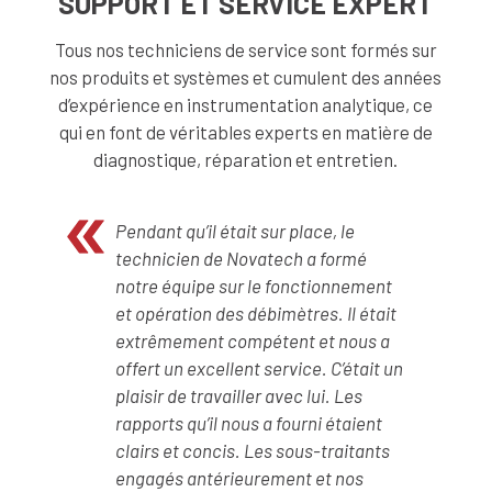
SUPPORT ET SERVICE EXPERT
Tous nos techniciens de service sont formés sur
nos produits et systèmes et cumulent des années
d’expérience en instrumentation analytique, ce
qui en font de véritables experts en matière de
diagnostique, réparation et entretien.
Pendant qu’il était sur place, le
technicien de Novatech a formé
notre équipe sur le fonctionnement
et opération des débimètres. Il était
extrêmement compétent et nous a
offert un excellent service. C’était un
plaisir de travailler avec lui. Les
rapports qu’il nous a fourni étaient
clairs et concis. Les sous-traitants
engagés antérieurement et nos