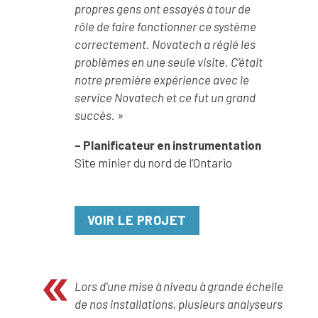
propres gens ont essayés à tour de
rôle de faire fonctionner ce système
correctement. Novatech a réglé les
problèmes en une seule visite. C’était
notre première expérience avec le
service Novatech et ce fut un grand
succès. »
– Planificateur en instrumentation
Site minier du nord de l’Ontario
VOIR LE PROJET
Lors d’une mise à niveau à grande échelle
de nos installations, plusieurs analyseurs