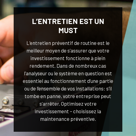
L’ENTRETIEN EST UN
MUST
L’entretien préventif de routine est le
meilleur moyen de s’assurer que votre
investissement fonctionne à plein
rendement. Dans de nombreux cas
l’analyseur ou le système en question est
essentiel au fonctionnement d’une partie
ou de l’ensemble de vos installations: s’il
tombe en panne, votre entreprise peut
s’arrêter. Optimisez votre
investissement – choisissez la
maintenance préventive.