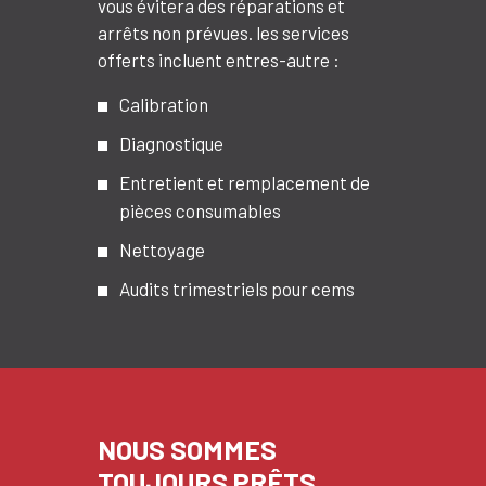
vous évitera des réparations et
arrêts non prévues. les services
offerts incluent entres-autre :
Calibration
Diagnostique
Entretient et remplacement de
pièces consumables
Nettoyage
Audits trimestriels pour cems
NOUS SOMMES
TOUJOURS PRÊTS