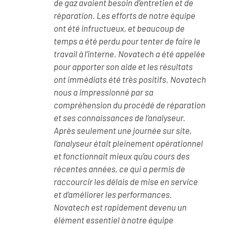
de gaz avaient besoin d’entretien et de
réparation. Les efforts de notre équipe
ont été infructueux, et beaucoup de
temps a été perdu pour tenter de faire le
travail à l’interne. Novatech a été appelée
pour apporter son aide et les résultats
ont immédiats été très positifs. Novatech
nous a impressionné par sa
compréhension du procédé de réparation
et ses connaissances de l’analyseur.
Après seulement une journée sur site,
l’analyseur était pleinement opérationnel
et fonctionnait mieux qu’au cours des
récentes années, ce qui a permis de
raccourcir les délais de mise en service
et d’améliorer les performances.
Novatech est rapidement devenu un
élément essentiel à notre équipe