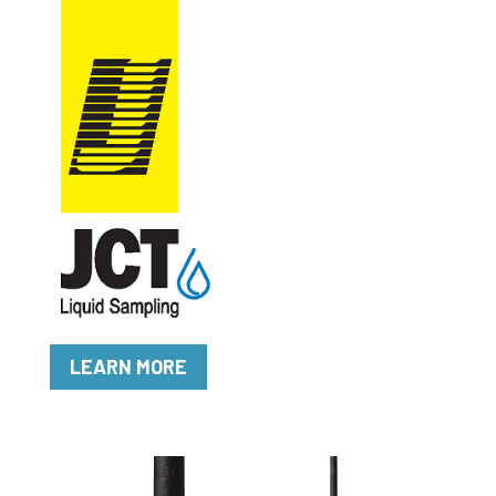
LEARN MORE