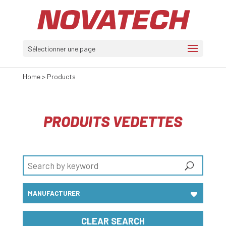
Sélectionner une page
Home
>
Products
PRODUITS VEDETTES
CLEAR SEARCH