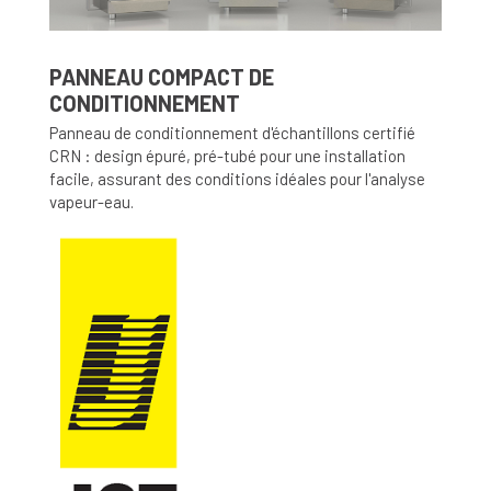
PANNEAU COMPACT DE
CONDITIONNEMENT
Panneau de conditionnement d'échantillons certifié
CRN : design épuré, pré-tubé pour une installation
facile, assurant des conditions idéales pour l'analyse
vapeur-eau.