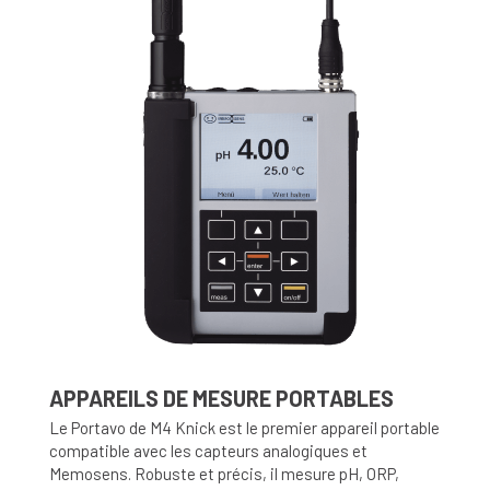
APPAREILS DE MESURE PORTABLES
Le Portavo de M4 Knick est le premier appareil portable
compatible avec les capteurs analogiques et
Memosens. Robuste et précis, il mesure pH, ORP,