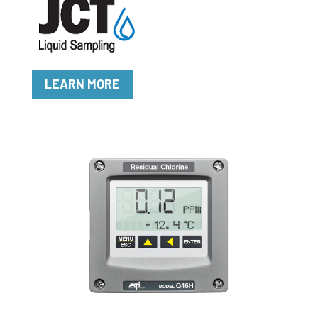
LEARN MORE