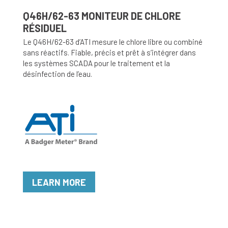
Q46H/62-63 MONITEUR DE CHLORE
RÉSIDUEL
Le Q46H/62-63 d’ATI mesure le chlore libre ou combiné
sans réactifs. Fiable, précis et prêt à s’intégrer dans
les systèmes SCADA pour le traitement et la
désinfection de l’eau.
LEARN MORE