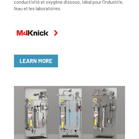
conductivité et oxygène dissous, idéal pour l’industrie,
l’eau et les laboratoires.
LEARN MORE