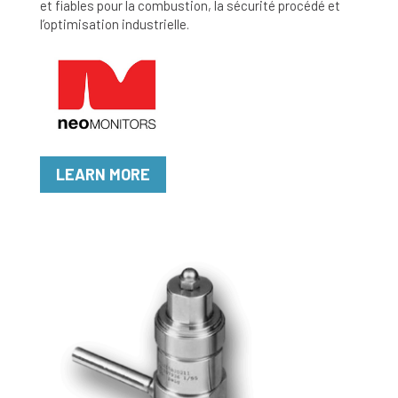
et fiables pour la combustion, la sécurité procédé et
l’optimisation industrielle.
LEARN MORE