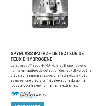
SPYGLASS IR3-H2 – DÉTECTEUR DE
FEUX D'HYDROGÈNE
Le Spyglass™ SG50-F IR3-H2 établit une nouvelle
norme en matière de détection des feux d’hydrogène
grâce à une réponse rapide, une technologie vidéo
avancée, une précision inégalée et une durabilité
robuste pour les environnements extrêmes.