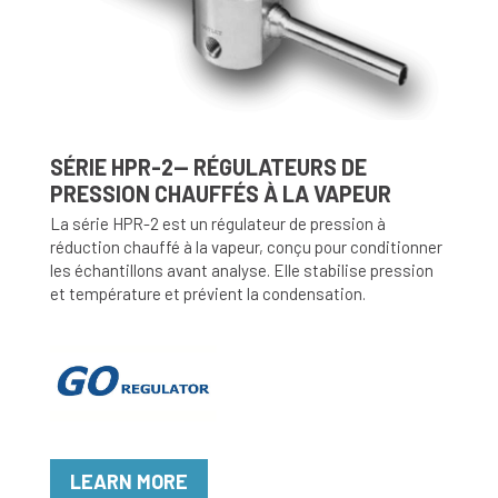
SÉRIE HPR-2— RÉGULATEURS DE
PRESSION CHAUFFÉS À LA VAPEUR
La série HPR-2 est un régulateur de pression à
réduction chauffé à la vapeur, conçu pour conditionner
les échantillons avant analyse. Elle stabilise pression
et température et prévient la condensation.
LEARN MORE