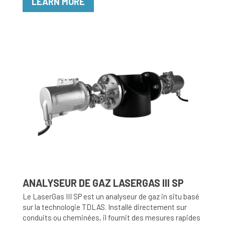
LEARN MORE
ANALYSEUR DE GAZ LASERGAS III SP
Le LaserGas III SP est un analyseur de gaz in situ basé
sur la technologie TDLAS. Installé directement sur
conduits ou cheminées, il fournit des mesures rapides