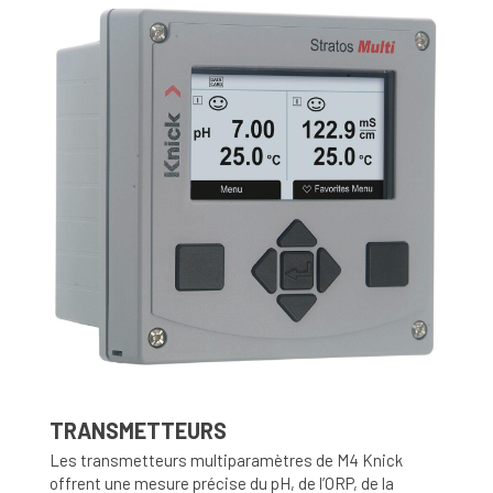
TRANSMETTEURS
Les transmetteurs multiparamètres de M4 Knick
offrent une mesure précise du pH, de l’ORP, de la