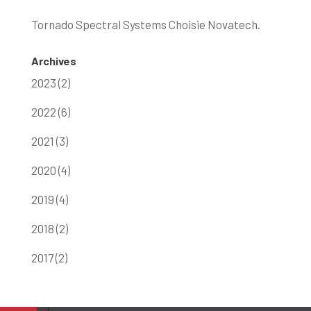
Tornado Spectral Systems Choisie Novatech.
Archives
2023 (2)
2022 (6)
2021 (3)
2020 (4)
2019 (4)
2018 (2)
2017 (2)