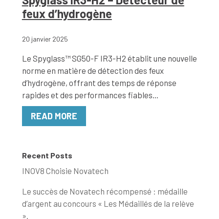
feux d’hydrogène
20 janvier 2025
Le Spyglass™ SG50-F IR3-H2 établit une nouvelle
norme en matière de détection des feux
d’hydrogène, offrant des temps de réponse
rapides et des performances fiables...
READ MORE
Recent Posts
INOV8 Choisie Novatech
Le succès de Novatech récompensé : médaille
d’argent au concours « Les Médaillés de la relève
».