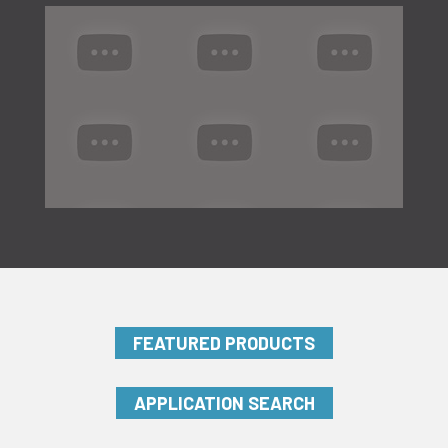
FEATURED PRODUCTS
APPLICATION SEARCH