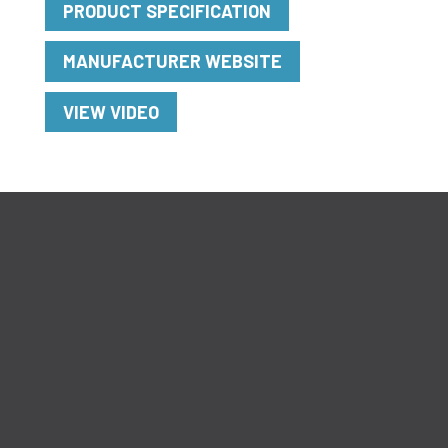
PRODUCT SPECIFICATION
MANUFACTURER WEBSITE
VIEW VIDEO