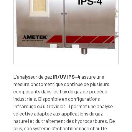
L’analyseur de gaz
IR/UV IPS-4
assure une
mesure photométrique continue de plusieurs
composants dans les flux de gaz de procédé
industriels. Disponible en configurations
infrarouge ou ultraviolet, il permet une analyse
sélective adaptée aux applications du gaz
naturel et du traitement des hydrocarbures. De
plus, son système d’échantillonnage chauffé