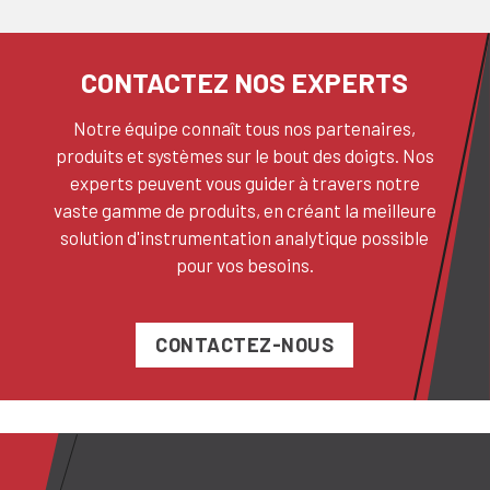
CONTACTEZ NOS EXPERTS
Notre équipe connaît tous nos partenaires,
produits et systèmes sur le bout des doigts. Nos
experts peuvent vous guider à travers notre
vaste gamme de produits, en créant la meilleure
solution d'instrumentation analytique possible
pour vos besoins.
CONTACTEZ-NOUS