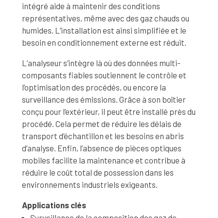
intégré aide à maintenir des conditions
représentatives, même avec des gaz chauds ou
humides. L’installation est ainsi simplifiée et le
besoin en conditionnement externe est réduit.
L’analyseur s’intègre là où des données multi-
composants fiables soutiennent le contrôle et
l’optimisation des procédés, ou encore la
surveillance des émissions. Grâce à son boîtier
conçu pour l’extérieur, il peut être installé près du
procédé. Cela permet de réduire les délais de
transport d’échantillon et les besoins en abris
d’analyse. Enfin, l’absence de pièces optiques
mobiles facilite la maintenance et contribue à
réduire le coût total de possession dans les
environnements industriels exigeants.
Applications clés
Surveillance de la composition des gaz de