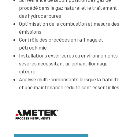
procédé dans le gaz naturel et le traitement
des hydrocarbures
Optimisation de la combustion et mesure des
émissions
Contrôle des procédés en raffinage et
pétrochimie
Installations extérieures ou environnements
sévères nécessitant un échantillonnage
intégré
Analyse multi-composants lorsque la fiabilité
et une maintenance réduite sont essentielles