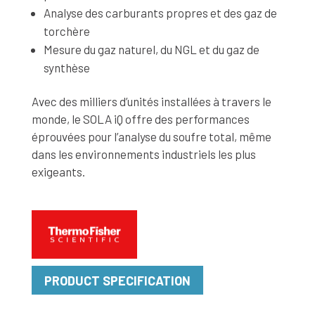
Analyse des carburants propres et des gaz de
torchère
Mesure du gaz naturel, du NGL et du gaz de
synthèse
Avec des milliers d’unités installées à travers le
monde, le SOLA iQ offre des performances
éprouvées pour l’analyse du soufre total, même
dans les environnements industriels les plus
exigeants.
PRODUCT SPECIFICATION