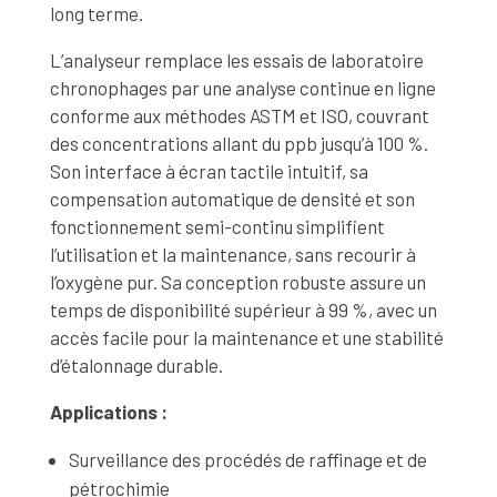
long terme.
L’analyseur remplace les essais de laboratoire
chronophages par une analyse continue en ligne
conforme aux méthodes ASTM et ISO, couvrant
des concentrations allant du ppb jusqu’à 100 %.
Son interface à écran tactile intuitif, sa
compensation automatique de densité et son
fonctionnement semi-continu simplifient
l’utilisation et la maintenance, sans recourir à
l’oxygène pur. Sa conception robuste assure un
temps de disponibilité supérieur à 99 %, avec un
accès facile pour la maintenance et une stabilité
d’étalonnage durable.
Applications :
Surveillance des procédés de raffinage et de
pétrochimie