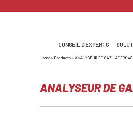
CONSEIL D’EXPERTS
SOLUT
Home
>
Products
>
ANALYSEUR DE GAZ LASERGAS I
ANALYSEUR DE GAZ