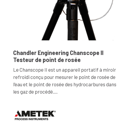
Chandler Engineering Chanscope II
Testeur de point de rosée
Le Chanscope II est un appareil portatif à miroir
refroidi conçu pour mesurer le point de rosée de
l’eau et le point de rosée des hydrocarbures dans
les gaz de procédé....