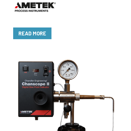
READ MORE