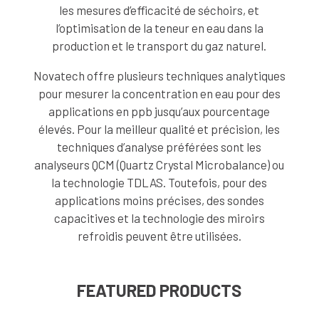
les mesures d’efficacité de séchoirs, et
l’optimisation de la teneur en eau dans la
production et le transport du gaz naturel.
Novatech offre plusieurs techniques analytiques
pour mesurer la concentration en eau pour des
applications en ppb jusqu’aux pourcentage
élevés. Pour la meilleur qualité et précision, les
techniques d’analyse préférées sont les
analyseurs QCM (Quartz Crystal Microbalance) ou
la technologie TDLAS. Toutefois, pour des
applications moins précises, des sondes
capacitives et la technologie des miroirs
refroidis peuvent être utilisées.
FEATURED PRODUCTS