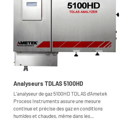
Analyseurs TDLAS 5100HD
L’analyseur de gaz 5100HD TDLAS d’Ametek
Process Instruments assure une mesure
continue et précise des gaz en conditions
humides et chaudes, même dans les...