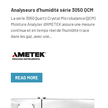
Analyseurs d’humidité série 3050 QCM
La série 3050 Quartz Crystal Microbalance (QCM)
Moisture Analyzer d’AMETEK assure une mesure
continue et en temps réel de l’humidité trace
dans les gaz, avec une...
READ MORE