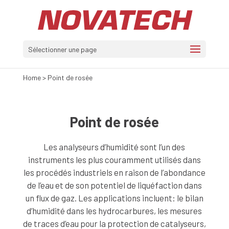
Sélectionner une page
Home
>
Point de rosée
Point de rosée
Les analyseurs d’humidité sont l’un des
instruments les plus couramment utilisés dans
les procédés industriels en raison de l’abondance
de l’eau et de son potentiel de liquéfaction dans
un flux de gaz. Les applications incluent: le bilan
d’humidité dans les hydrocarbures, les mesures
de traces d’eau pour la protection de catalyseurs,